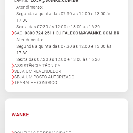
E-MAIL:
LOJA@WANKE.COM.BR
Atendimento:
Segunda a quinta das 07:30 às 12:00 e 13:00 às
17:30
Sexta das 07:30 às 12:00 e 13:00 às 16:30
SAC:
0800 724 2511
OU
FALECOM@WANKE.COM.BR
Atendimento:
Segunda a quinta das 07:30 às 12:00 e 13:00 às
17:30
Sexta das 07:30 às 12:00 e 13:00 às 16:30
ASSISTÊNCIA TÉCNICA
SEJA UM REVENDEDOR
SEJA UM POSTO AUTORIZADO
TRABALHE CONOSCO
WANKE