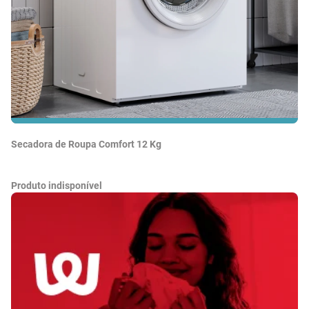
Secadora de Roupa Comfort 12 Kg
Produto indisponível