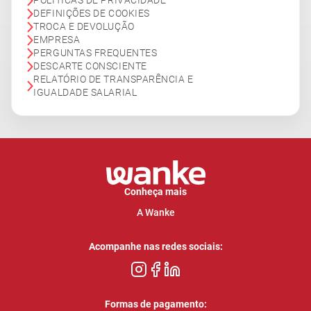
POLÍTICAS DE PRIVACIDADE
DEFINIÇÕES DE COOKIES
TROCA E DEVOLUÇÃO
EMPRESA
PERGUNTAS FREQUENTES
DESCARTE CONSCIENTE
RELATÓRIO DE TRANSPARÊNCIA E
IGUALDADE SALARIAL
Conheça mais
A Wanke
Acompanhe nas redes sociais:
Formas de pagamento: