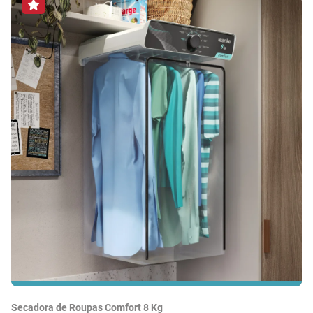
Secadora de Roupas Comfort 8 Kg