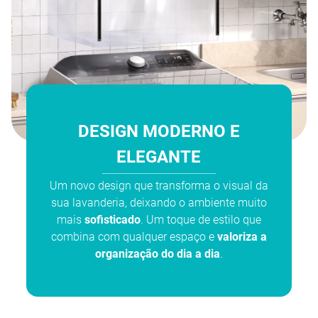
DESIGN MODERNO E
ELEGANTE
Um novo design que transforma o visual da
sua lavanderia, deixando o ambiente muito
mais
sofisticado
. Um toque de estilo que
combina com qualquer espaço e
valoriza a
organização do dia a dia
.