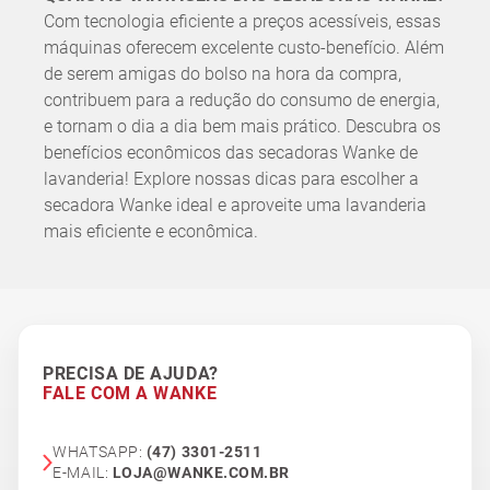
Com tecnologia eficiente a preços acessíveis, essas
máquinas oferecem excelente custo-benefício. Além
de serem amigas do bolso na hora da compra,
contribuem para a redução do consumo de energia,
e tornam o dia a dia bem mais prático. Descubra os
benefícios econômicos das secadoras Wanke de
lavanderia! Explore nossas dicas para escolher a
secadora Wanke ideal e aproveite uma lavanderia
mais eficiente e econômica.
PRECISA DE AJUDA?
FALE COM A WANKE
WHATSAPP:
(47) 3301-2511
E-MAIL:
LOJA@WANKE.COM.BR