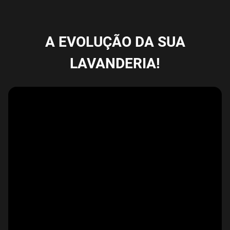
A EVOLUÇÃO DA SUA
LAVANDERIA!