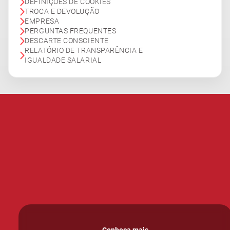
DEFINIÇÕES DE COOKIES
TROCA E DEVOLUÇÃO
EMPRESA
PERGUNTAS FREQUENTES
DESCARTE CONSCIENTE
RELATÓRIO DE TRANSPARÊNCIA E
IGUALDADE SALARIAL