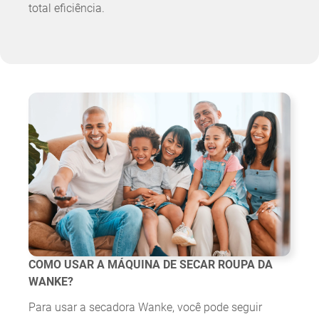
total eficiência.
COMO USAR A MÁQUINA DE SECAR ROUPA DA
WANKE?
Para usar a secadora Wanke, você pode seguir