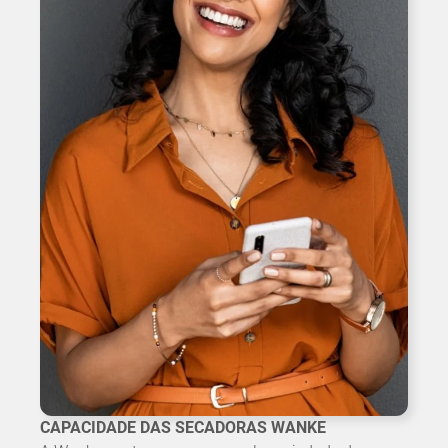
CAPACIDADE DAS SECADORAS WANKE