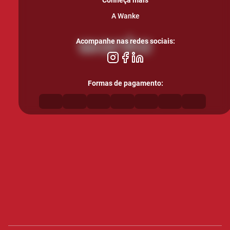
Conheça mais
A Wanke
Acompanhe nas redes sociais:
Formas de pagamento: