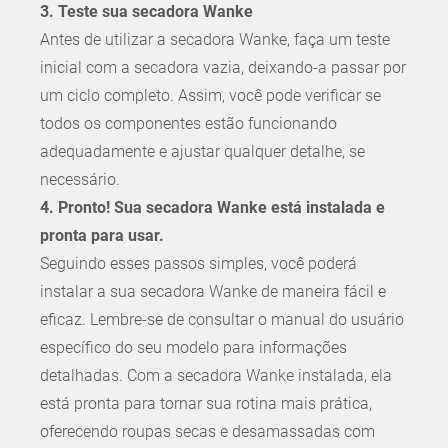
3. Teste sua secadora Wanke
Antes de utilizar a secadora Wanke, faça um teste
inicial com a secadora vazia, deixando-a passar por
um ciclo completo. Assim, você pode verificar se
todos os componentes estão funcionando
adequadamente e ajustar qualquer detalhe, se
necessário.
4. Pronto! Sua secadora Wanke está instalada e
pronta para usar.
Seguindo esses passos simples, você poderá
instalar a sua secadora Wanke de maneira fácil e
eficaz. Lembre-se de consultar o manual do usuário
específico do seu modelo para informações
detalhadas. Com a secadora Wanke instalada, ela
está pronta para tornar sua rotina mais prática,
oferecendo roupas secas e desamassadas com