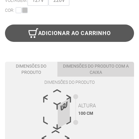
127V
220V
VOLTAGEM:
COR:
ADICIONAR AO CARRINHO
DIMENSÕES DO
DIMENSÕES DO PRODUTO COM A
PRODUTO
CAIXA
DIMENSÕES DO PRODUTO
ALTURA
100 CM