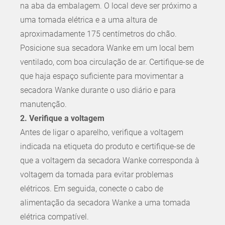
na aba da embalagem. O local deve ser próximo a
uma tomada elétrica e a uma altura de
aproximadamente 175 centímetros do chão.
Posicione sua secadora Wanke em um local bem
ventilado, com boa circulação de ar. Certifique-se de
que haja espaço suficiente para movimentar a
secadora Wanke durante o uso diário e para
manutenção.
2. Verifique a voltagem
Antes de ligar o aparelho, verifique a voltagem
indicada na etiqueta do produto e certifique-se de
que a voltagem da secadora Wanke corresponda à
voltagem da tomada para evitar problemas
elétricos. Em seguida, conecte o cabo de
alimentação da secadora Wanke a uma tomada
elétrica compatível.