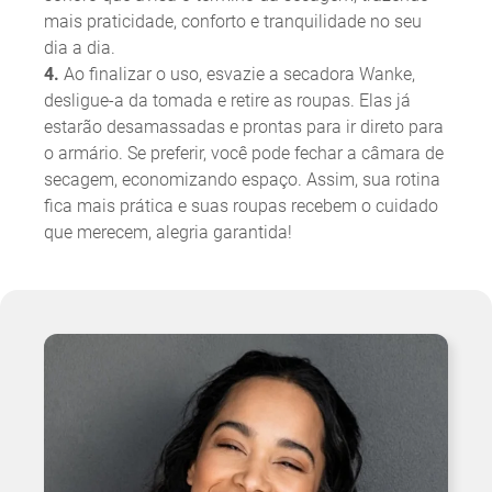
mais praticidade, conforto e tranquilidade no seu
dia a dia.
4.
Ao finalizar o uso, esvazie a secadora Wanke,
desligue-a da tomada e retire as roupas. Elas já
estarão desamassadas e prontas para ir direto para
o armário. Se preferir, você pode fechar a câmara de
secagem, economizando espaço. Assim, sua rotina
fica mais prática e suas roupas recebem o cuidado
que merecem, alegria garantida!