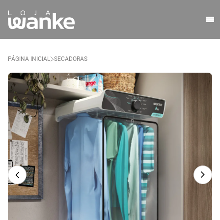
PÁGINA INICIAL
SECADORAS