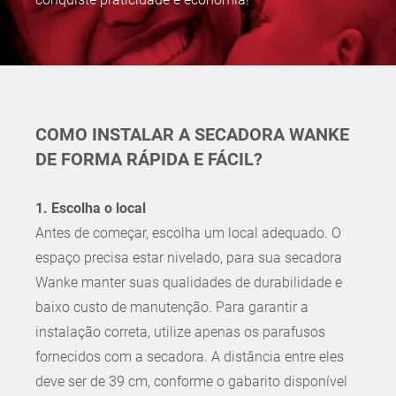
COMO INSTALAR A SECADORA WANKE
DE FORMA RÁPIDA E FÁCIL?
1. Escolha o local
Antes de começar, escolha um local adequado. O
espaço precisa estar nivelado, para sua secadora
Wanke manter suas qualidades de durabilidade e
baixo custo de manutenção. Para garantir a
instalação correta, utilize apenas os parafusos
fornecidos com a secadora. A distância entre eles
deve ser de 39 cm, conforme o gabarito disponível