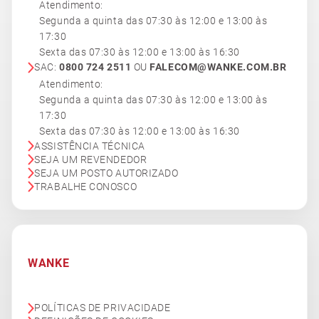
Atendimento:
Segunda a quinta das 07:30 às 12:00 e 13:00 às
17:30
Sexta das 07:30 às 12:00 e 13:00 às 16:30
SAC:
0800 724 2511
OU
FALECOM@WANKE.COM.BR
Atendimento:
Segunda a quinta das 07:30 às 12:00 e 13:00 às
17:30
Sexta das 07:30 às 12:00 e 13:00 às 16:30
ASSISTÊNCIA TÉCNICA
SEJA UM REVENDEDOR
SEJA UM POSTO AUTORIZADO
TRABALHE CONOSCO
WANKE
POLÍTICAS DE PRIVACIDADE