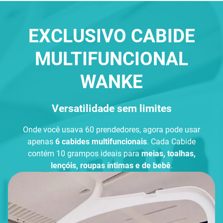
EXCLUSIVO CABIDE
MULTIFUNCIONAL
WANKE
Versatilidade sem limites
Onde você usava 60 prendedores, agora pode usar
apenas
6 cabides multifuncionais
. Cada Cabide
contém 10 grampos ideais para
meias, toalhas,
lençóis, roupas íntimas e de bebê
.