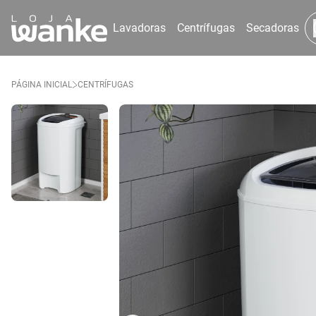
Lavadoras
Centrífugas
Secadoras
PÁGINA INICIAL
CENTRÍFUGAS