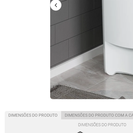
DIMENSÕES DO PRODUTO
DIMENSÕES DO PRODUTO COM A C
DIMENSÕES DO PRODUTO