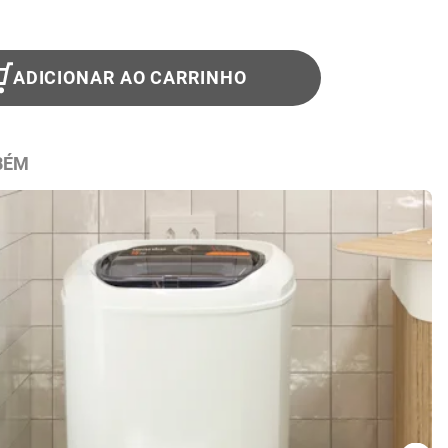
ADICIONAR AO CARRINHO
BÉM